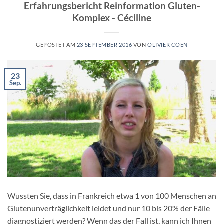
Erfahrungsbericht Reinformation Gluten-
Komplex - Céciline
GEPOSTET AM
23 SEPTEMBER 2016
VON
OLIVIER COEN
23
Sep.
Wussten Sie, dass in Frankreich etwa 1 von 100 Menschen an
Glutenunverträglichkeit leidet und nur 10 bis 20% der Fälle
diagnostiziert werden? Wenn das der Fall ist, kann ich Ihnen