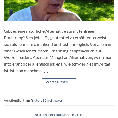
Gibt es eine natürliche Alternative zur glutenfreien
Ernährung? Sich jeden Tag glutenfrei zu ernähren, erweist
sich als sehr einschränkend und fast unmöglich. Vor allem in
einer Gesellschaft, deren Ernährung hauptsächlich auf
Weizen basiert. Aber aus Mangel an Alternativen, wenn man
intolerant oder allergisch ist, egal wie schwierig es im Alltag
ist, ist man manchmal [...].
WEITERLESEN
→
Veröffentlicht am
Gluten
,
Témoignages
GLUTEN
,
ERFAHRUNGSBERICHTE