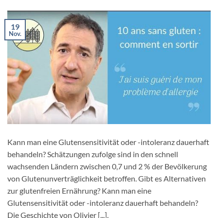
19
Nov.
Kann man eine Glutensensitivität oder -intoleranz dauerhaft
behandeln? Schätzungen zufolge sind in den schnell
wachsenden Ländern zwischen 0,7 und 2 % der Bevölkerung
von Glutenunverträglichkeit betroffen. Gibt es Alternativen
zur glutenfreien Ernährung? Kann man eine
Glutensensitivität oder -intoleranz dauerhaft behandeln?
Die Geschichte von Olivier [...].