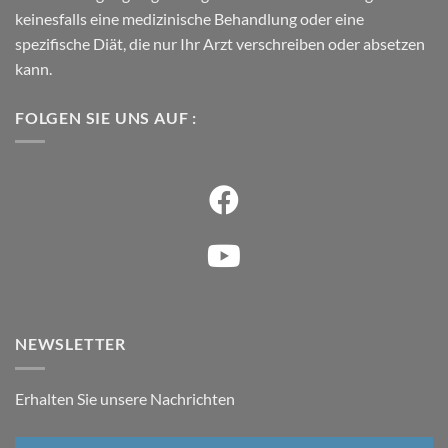
keinesfalls eine medizinische Behandlung oder eine
spezifische Diät, die nur Ihr Arzt verschreiben oder absetzen
kann.
FOLGEN SIE UNS AUF :
NEWSLETTER
Erhalten Sie unsere Nachrichten