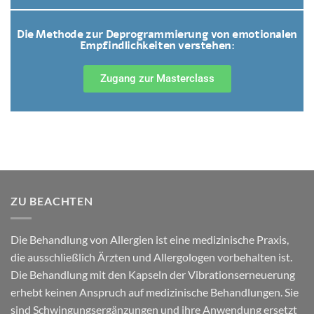
Die Methode zur Deprogrammierung von emotionalen
Empfindlichkeiten verstehen:
Zugang zur Masterclass
ZU BEACHTEN
Die Behandlung von Allergien ist eine medizinische Praxis,
die ausschließlich Ärzten und Allergologen vorbehalten ist.
Die Behandlung mit den Kapseln der Vibrationserneuerung
erhebt keinen Anspruch auf medizinische Behandlungen. Sie
sind Schwingungsergänzungen und ihre Anwendung ersetzt