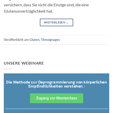
versichern, dass Sie nicht die Einzige sind, die eine
Glutenunverträglichkeit hat.
WEITERLESEN
→
Veröffentlicht am
Gluten
,
Témoignages
UNSERE WEBINARE
Die Methode zur Deprogrammierung von körperlichen
Empfindlichkeiten verstehen :
Zugang zur Masterclass