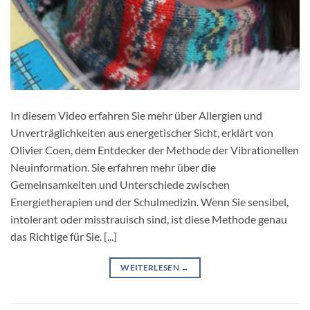
In diesem Video erfahren Sie mehr über Allergien und
Unverträglichkeiten aus energetischer Sicht, erklärt von
Olivier Coen, dem Entdecker der Methode der Vibrationellen
Neuinformation. Sie erfahren mehr über die
Gemeinsamkeiten und Unterschiede zwischen
Energietherapien und der Schulmedizin. Wenn Sie sensibel,
intolerant oder misstrauisch sind, ist diese Methode genau
das Richtige für Sie. [...]
WEITERLESEN
→