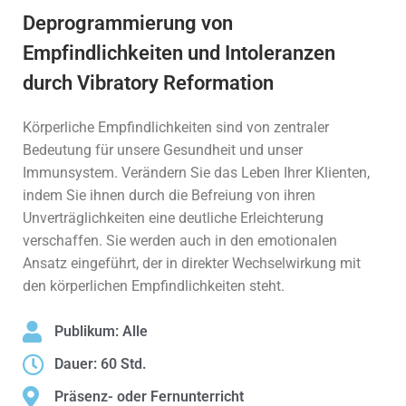
Deprogrammierung von
Empfindlichkeiten und Intoleranzen
durch Vibratory Reformation
Körperliche Empfindlichkeiten sind von zentraler
Bedeutung für unsere Gesundheit und unser
Immunsystem. Verändern Sie das Leben Ihrer Klienten,
indem Sie ihnen durch die Befreiung von ihren
Unverträglichkeiten eine deutliche Erleichterung
verschaffen. Sie werden auch in den emotionalen
Ansatz eingeführt, der in direkter Wechselwirkung mit
den körperlichen Empfindlichkeiten steht.
Publikum: Alle
Dauer: 60 Std.
Präsenz- oder Fernunterricht