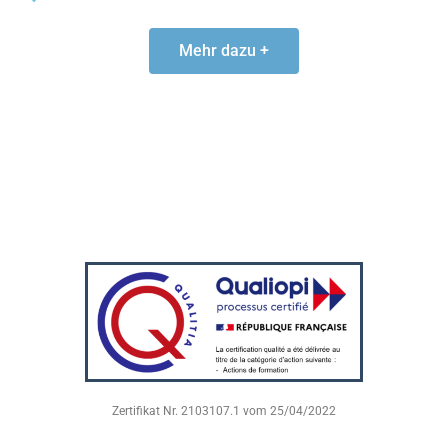
Mehr dazu +
Zertifikat Nr. 2103107.1 vom 25/04/2022