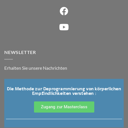
NEWSLETTER
Erhalten Sie unsere Nachrichten
Die Methode zur Deprogrammierung von körperlichen
Empfindlichkeiten verstehen :
Zugang zur Masterclass