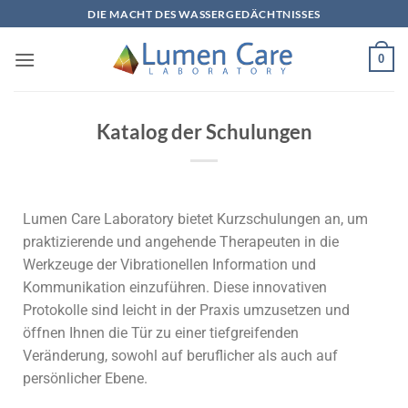
DIE MACHT DES WASSERGEDÄCHTNISSES
0
Katalog der Schulungen
Lumen Care Laboratory bietet Kurzschulungen an, um
praktizierende und angehende Therapeuten in die
Werkzeuge der Vibrationellen Information und
Kommunikation einzuführen. Diese innovativen
Protokolle sind leicht in der Praxis umzusetzen und
öffnen Ihnen die Tür zu einer tiefgreifenden
Veränderung, sowohl auf beruflicher als auch auf
persönlicher Ebene.