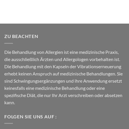
ZU BEACHTEN
Die Behandlung von Allergien ist eine medizinische Praxis,
die ausschließlich Ärzten und Allergologen vorbehalten ist.
Die Behandlung mit den Kapseln der Vibrationserneuerung
erhebt keinen Anspruch auf medizinische Behandlungen. Sie
sind Schwingungsergänzungen und ihre Anwendung ersetzt
keinesfalls eine medizinische Behandlung oder eine
spezifische Diät, die nur Ihr Arzt verschreiben oder absetzen
kann.
FOLGEN SIE UNS AUF :