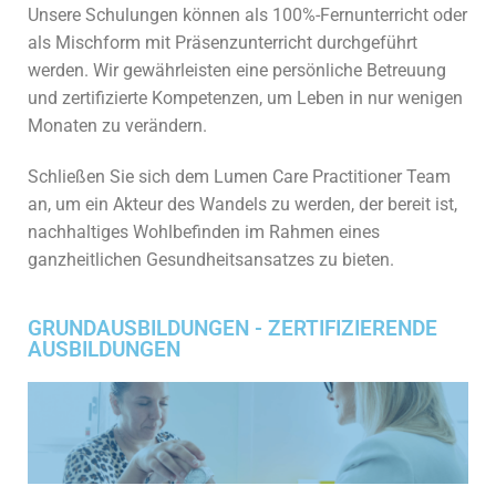
Unsere Schulungen können als 100%-Fernunterricht oder
als Mischform mit Präsenzunterricht durchgeführt
werden. Wir gewährleisten eine persönliche Betreuung
und zertifizierte Kompetenzen, um Leben in nur wenigen
Monaten zu verändern.
Schließen Sie sich dem Lumen Care Practitioner Team
an, um ein Akteur des Wandels zu werden, der bereit ist,
nachhaltiges Wohlbefinden im Rahmen eines
ganzheitlichen Gesundheitsansatzes zu bieten.
GRUNDAUSBILDUNGEN - ZERTIFIZIERENDE
AUSBILDUNGEN