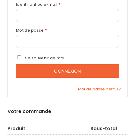
Identifiant ou e-mail
*
Mot de passe
*
Se souvenir de moi
CONNEXION
Mot de passe perdu ?
Votre commande
Produit
Sous-total