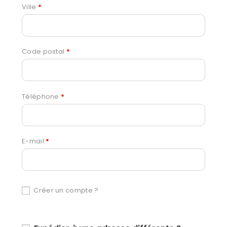
Ville
*
Code postal
*
Téléphone
*
E-mail
*
Créer un compte ?