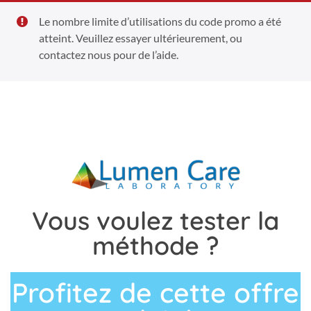
Le nombre limite d’utilisations du code promo a été
atteint. Veuillez essayer ultérieurement, ou
contactez nous pour de l’aide.
Vous voulez tester la
méthode ?
Profitez de cette offre