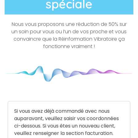
spéciale
Nous vous proposons une réduction de 50% sur
un soin pour vous ou l’un de vos proche et vous
convaincre que la Réinformation Vibratoire ça
fonctionne vraiment !
Si vous avez déjà commandé avec nous
auparavant, veuillez saisir vos coordonnées
ci-dessous. Si vous êtes un nouveau client,
veuillez renseigner la section facturation.