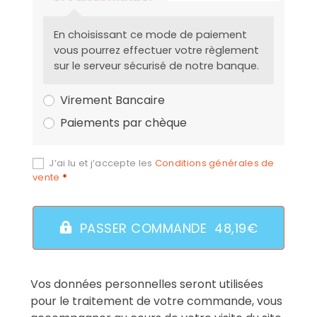
En choisissant ce mode de paiement
vous pourrez effectuer votre règlement
sur le serveur sécurisé de notre banque.
Virement Bancaire
Paiements par chèque
J’ai lu et j’accepte les
Conditions générales de
vente
*
PASSER COMMANDE 48,19€
Vos données personnelles seront utilisées
pour le traitement de votre commande, vous