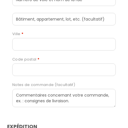
Ville
*
Code postal
*
Notes de commande
(facultatif)
EXPÉDITION