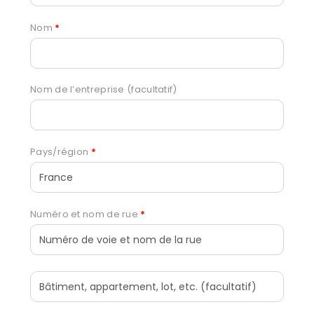
Nom
*
Nom de l’entreprise
(facultatif)
Pays/région
*
Numéro et nom de rue
*