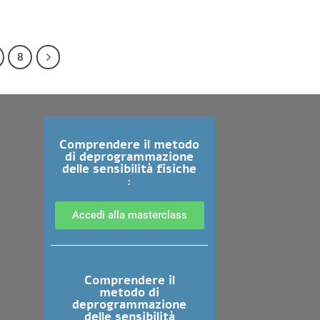
8
Comprendere il metodo
di deprogrammazione
delle sensibilità fisiche
:
Accedi alla masterclass
Comprendere il
metodo di
deprogrammazione
delle sensibilità