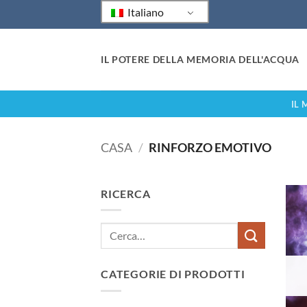
Italiano
IL POTERE DELLA MEMORIA DELL'ACQUA
IL
CASA
/
RINFORZO EMOTIVO
RICERCA
CATEGORIE DI PRODOTTI