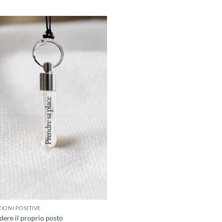
IONI POSITIVE
dere il proprio posto