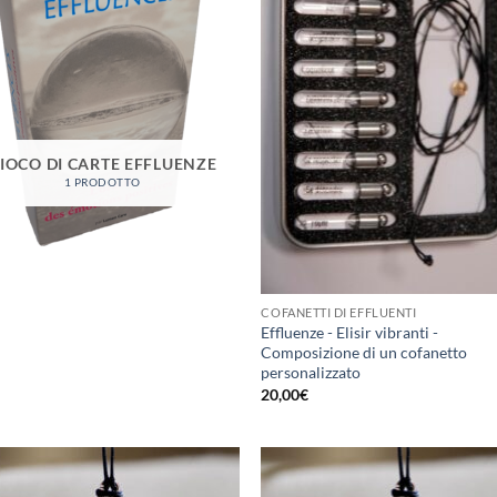
IOCO DI CARTE EFFLUENZE
1 PRODOTTO
COFANETTI DI EFFLUENTI
Effluenze - Elisir vibranti -
Composizione di un cofanetto
personalizzato
20,00
€