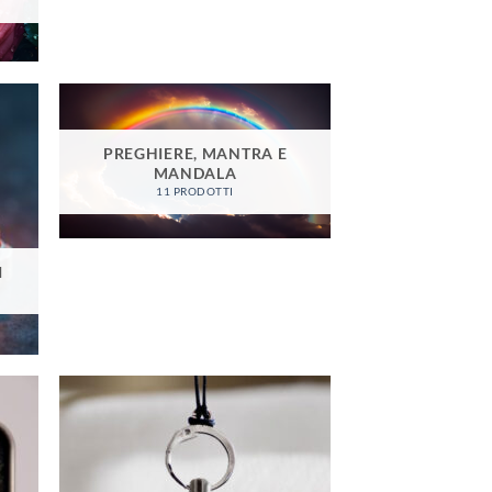
PREGHIERE, MANTRA E
MANDALA
11 PRODOTTI
I