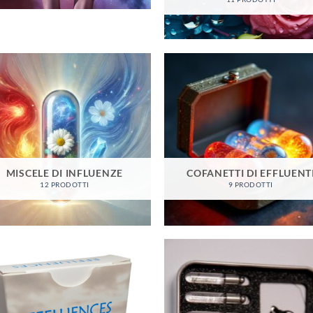
MISCELE DI INFLUENZE
COFANETTI DI EFFLUENT
12 PRODOTTI
9 PRODOTTI