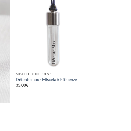
MISCELE DI INFLUENZE
Détente max - Miscela 5 Effluenze
35,00
€