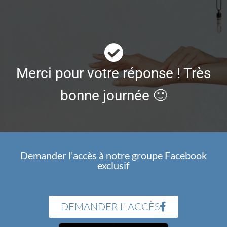
Merci pour votre réponse ! Très
bonne journée 🙂
Demander l'accès à notre groupe Facebook
exclusif
DEMANDER L' ACCÈS