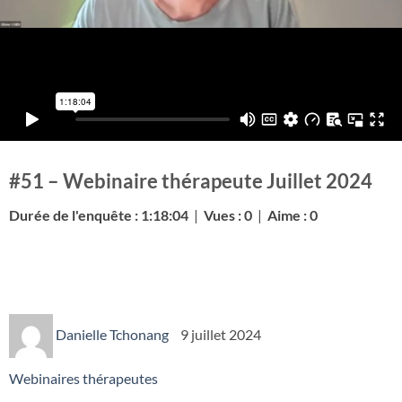
#51 – Webinaire thérapeute Juillet 2024
Durée de l'enquête : 1:18:04
|
Vues : 0
|
Aime : 0
Danielle Tchonang
9 juillet 2024
Webinaires thérapeutes