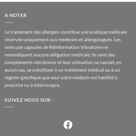
A NOTER
Le traitement des allergies constitue une pratique médicale
réservée uniquement aux médecins et allergologues. Les
soins par capsules de Réinformation Vibratoire ne
revendiquent aucune allégation médicale. Ils sont des
compléments vibratoires et leur utilisation ne saurait, en
aucun cas, se substituer à un traitement médical ou à un
régime spécifique que seul votre médecin est habilité à
prescrire ou à interrompre.
SUIVEZ NOUS SUR :