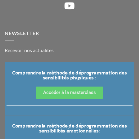
NEWSLETTER
Recevoir nos actualités
Comprendre la méthode de déprogrammation des
sensibilités physiques :
Accéder à la masterclass
Comprendre la méthode de déprogrammation des
sensibilités émotionnelles: