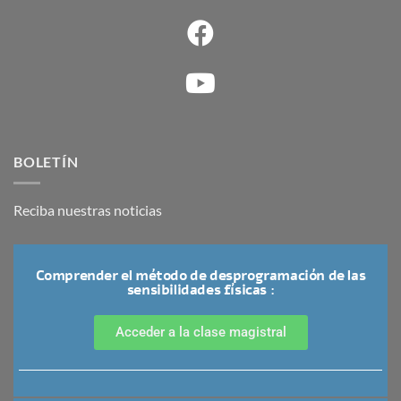
BOLETÍN
Reciba nuestras noticias
Comprender el método de desprogramación de las
sensibilidades físicas :
Acceder a la clase magistral