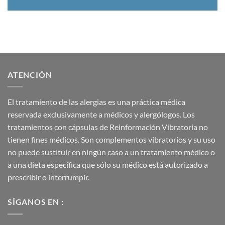
ATENCIÓN
El tratamiento de las alergias es una práctica médica
reservada exclusivamente a médicos y alergólogos. Los
tratamientos con cápsulas de Reinformación Vibratoria no
tienen fines médicos. Son complementos vibratorios y su uso
no puede sustituir en ningún caso a un tratamiento médico o
a una dieta específica que sólo su médico está autorizado a
prescribir o interrumpir.
SÍGANOS EN :