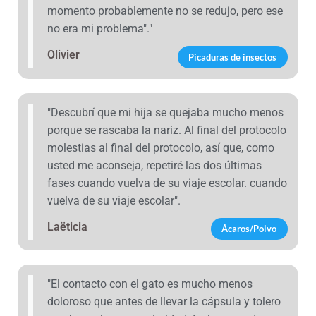
momento probablemente no se redujo, pero ese
no era mi problema"."
Olivier
Picaduras de insectos
"Descubrí que mi hija se quejaba mucho menos
porque se rascaba la nariz. Al final del protocolo
molestias al final del protocolo, así que, como
usted me aconseja, repetiré las dos últimas
fases cuando vuelva de su viaje escolar. cuando
vuelva de su viaje escolar".
Laëticia
Ácaros/Polvo
"El contacto con el gato es mucho menos
doloroso que antes de llevar la cápsula y tolero