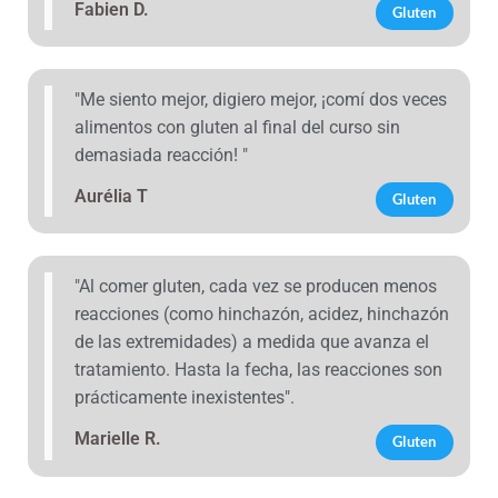
Fabien D.
Gluten
"Me siento mejor, digiero mejor, ¡comí dos veces
alimentos con gluten al final del curso sin
demasiada reacción! "
Aurélia T
Gluten
"Al comer gluten, cada vez se producen menos
reacciones (como hinchazón, acidez, hinchazón
de las extremidades) a medida que avanza el
tratamiento. Hasta la fecha, las reacciones son
prácticamente inexistentes".
Marielle R.
Gluten