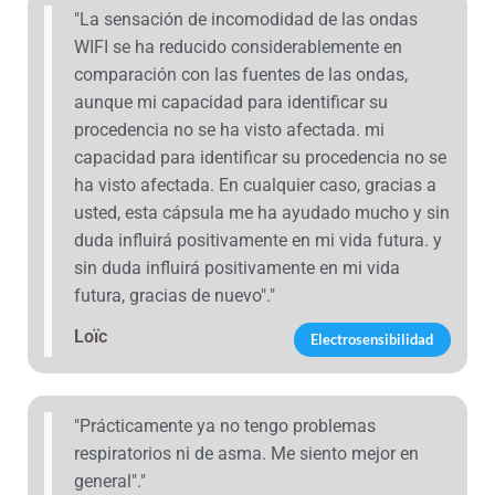
"La sensación de incomodidad de las ondas
WIFI se ha reducido considerablemente en
comparación con las fuentes de las ondas,
aunque mi capacidad para identificar su
procedencia no se ha visto afectada. mi
capacidad para identificar su procedencia no se
ha visto afectada. En cualquier caso, gracias a
usted, esta cápsula me ha ayudado mucho y sin
duda influirá positivamente en mi vida futura. y
sin duda influirá positivamente en mi vida
futura, gracias de nuevo"."
Loïc
Electrosensibilidad
"Prácticamente ya no tengo problemas
respiratorios ni de asma. Me siento mejor en
general"."