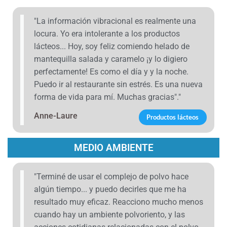
"La información vibracional es realmente una
locura. Yo era intolerante a los productos
lácteos... Hoy, soy feliz comiendo helado de
mantequilla salada y caramelo ¡y lo digiero
perfectamente! Es como el día y y la noche.
Puedo ir al restaurante sin estrés. Es una nueva
forma de vida para mí. Muchas gracias"."
Anne-Laure
Productos lácteos
MEDIO AMBIENTE
"Terminé de usar el complejo de polvo hace
algún tiempo... y puedo decirles que me ha
resultado muy eficaz. Reacciono mucho menos
cuando hay un ambiente polvoriento, y las