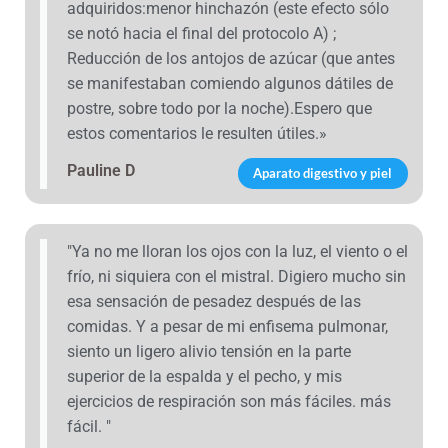
adquiridos:menor hinchazón (este efecto sólo
se notó hacia el final del protocolo A) ;
Reducción de los antojos de azúcar (que antes
se manifestaban comiendo algunos dátiles de
postre, sobre todo por la noche).Espero que
estos comentarios le resulten útiles.»
Pauline D
Aparato digestivo y piel
"Ya no me lloran los ojos con la luz, el viento o el
frío, ni siquiera con el mistral. Digiero mucho sin
esa sensación de pesadez después de las
comidas. Y a pesar de mi enfisema pulmonar,
siento un ligero alivio tensión en la parte
superior de la espalda y el pecho, y mis
ejercicios de respiración son más fáciles. más
fácil. "