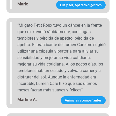
Marie
Luz y sol, Aparato digestivo
"Mi gato Petit Roux tuvo un cáncer en la frente
que se extendió rápidamente, con llagas,
temblores y pérdida de apetito. pérdida de
apetito. El practicante de Lumen Care me sugirió
utilizar una cápsula vibratoria para aliviar su
sensibilidad y mejorar su vida cotidiana.
mejorar su vida cotidiana. A los pocos días, los
temblores habían cesado y volvía a comer y a
disfrutar del sol. Aunque la enfermedad era
incurable, Lumen Care hizo que sus últimos
meses fueran más suaves y felices".
Martine A.
Animales acompañantes