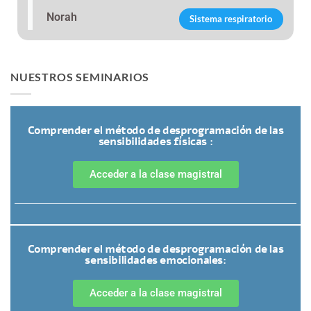
Norah
Sistema respiratorio
NUESTROS SEMINARIOS
Comprender el método de desprogramación de las
sensibilidades físicas :
Acceder a la clase magistral
Comprender el método de desprogramación de las
sensibilidades emocionales:
Acceder a la clase magistral