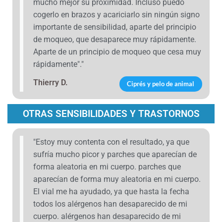
mucho mejor su proximidad. Incluso puedo
cogerlo en brazos y acariciarlo sin ningún signo
importante de sensibilidad, aparte del principio
de moqueo, que desaparece muy rápidamente.
Aparte de un principio de moqueo que cesa muy
rápidamente"."
Thierry D.
Ciprés y pelo de animal
OTRAS SENSIBILIDADES Y TRASTORNOS
"Estoy muy contenta con el resultado, ya que
sufría mucho picor y parches que aparecían de
forma aleatoria en mi cuerpo. parches que
aparecían de forma muy aleatoria en mi cuerpo.
El vial me ha ayudado, ya que hasta la fecha
todos los alérgenos han desaparecido de mi
cuerpo. alérgenos han desaparecido de mi