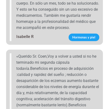
cuerpo. En sólo un mes, todo se ha solucionado.
Y esto se ha conseguido sin un uso excesivo de
medicamentos. También me gustaría rendir
homenaje a la profesionalidad del médico que
me acompañó en este proceso.
Isabelle R
Hormonas y piel
«Querido Sr. Coen,Voy a volver a usted si no he
terminado mi segunda cápsula
todavía.Beneficios en proceso de adquisición
:calidad y rapidez del sueño ; reducción o
desaparición de los eczemas aumento bastante
considerable de los niveles de energía durante el
día y, más relativamente, de la capacidad
cognitiva; aceleración del tránsito digestivo
(normalmente bastante lento).Beneficios