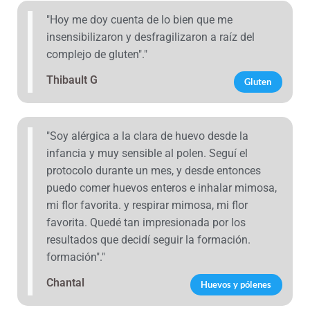
"Hoy me doy cuenta de lo bien que me
insensibilizaron y desfragilizaron a raíz del
complejo de gluten"."
Thibault G
Gluten
"Soy alérgica a la clara de huevo desde la
infancia y muy sensible al polen. Seguí el
protocolo durante un mes, y desde entonces
puedo comer huevos enteros e inhalar mimosa,
mi flor favorita. y respirar mimosa, mi flor
favorita. Quedé tan impresionada por los
resultados que decidí seguir la formación.
formación"."
Chantal
Huevos y pólenes