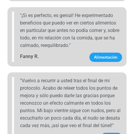
"¡Si es perfecto, es genial! He experimentado
beneficios que puedo ver en ciertos alimentos
en particular que antes no podía comer y, sobre
todo, en mi relación con la comida, que se ha
calmado, reequilibrado."
Fanny R.
Alimentación
"Vuelvo a recurrir a usted tras el final de mi
protocolo. Acabo de releer todos los puntos de
mejora y sólo puedo darle las gracias porque
reconozco un efecto calmante en todos los
puntos. Mi bajo vientre sigue con nudos, pero al
escucharlo un poco cada día, el nudo se desata
cada vez más, ¡así que veo el final del túnel!"