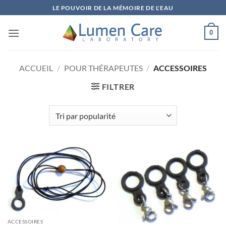
LE POUVOIR DE LA MÉMOIRE DE L'EAU
0
ACCUEIL
/
POUR THÉRAPEUTES
/
ACCESSOIRES
FILTRER
ACCESSOIRES