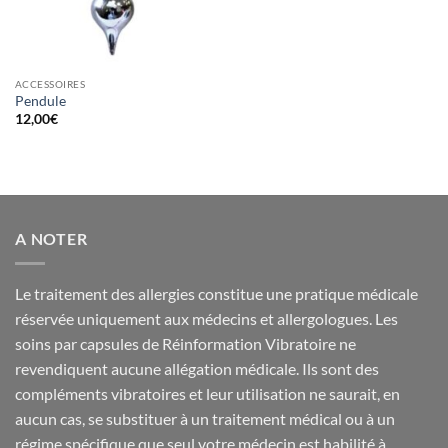
ACCESSOIRES
Pendule
12,00
€
A NOTER
Le traitement des allergies constitue une pratique médicale
réservée uniquement aux médecins et allergologues. Les
soins par capsules de Réinformation Vibratoire ne
revendiquent aucune allégation médicale. Ils sont des
compléments vibratoires et leur utilisation ne saurait, en
aucun cas, se substituer à un traitement médical ou à un
régime spécifique que seul votre médecin est habilité à