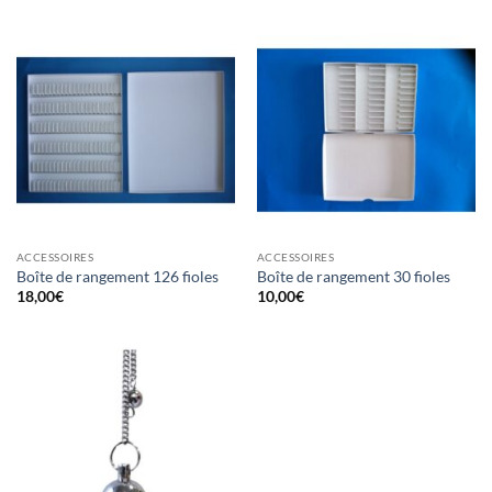
ACCESSOIRES
ACCESSOIRES
Boîte de rangement 126 fioles
Boîte de rangement 30 fioles
18,00
€
10,00
€