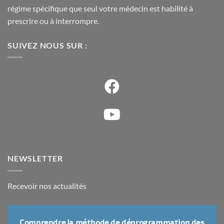
régime spécifique que seul votre médecin est habilité à
prescrire ou à interrompre.
SUIVEZ NOUS SUR :
NEWSLETTER
Recevoir nos actualités
Comprendre la méthode de déprogrammation des