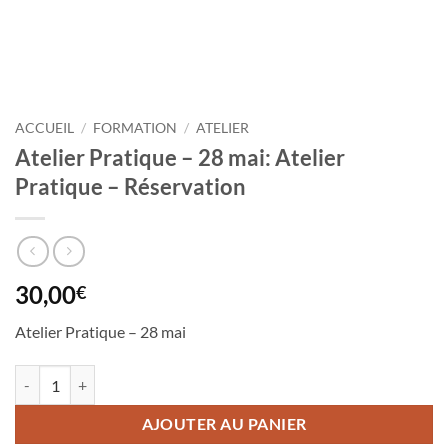
ACCUEIL
/
FORMATION
/
ATELIER
Atelier Pratique – 28 mai: Atelier
Pratique – Réservation
30,00
€
Atelier Pratique – 28 mai
AJOUTER AU PANIER