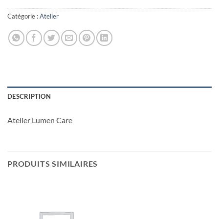
Catégorie :
Atelier
DESCRIPTION
Atelier Lumen Care
PRODUITS SIMILAIRES