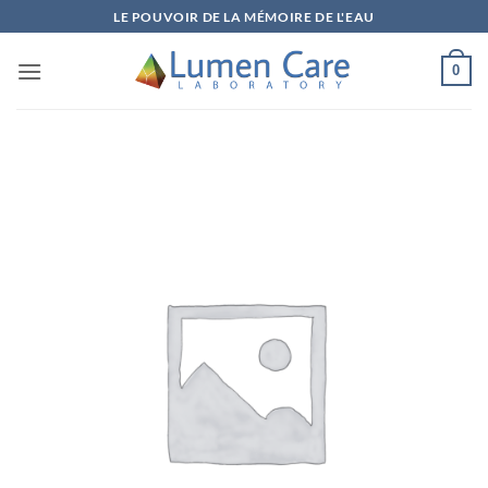
LE POUVOIR DE LA MÉMOIRE DE L'EAU
0